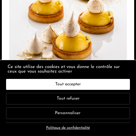
Ce site utilise des cookies et vous donne le contrôle sur
ceux que vous souhaitez activer
La tartelette au citron de Menton
Tout accepter
6.40
€
Tout refuser
Personnaliser
Politique de confidentialité