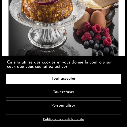
Ce site utilise des cookies et vous donne le contrôle sur
ceux que vous souhaitez activer
VIP ANTIBOIS sans gluten
Tout accepter
21.00
€
Tout refuser
Personnaliser
Politique de confidentialité