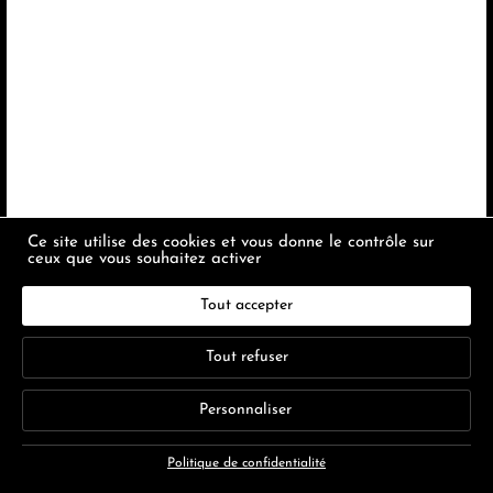
Ce site utilise des cookies et vous donne le contrôle sur
ceux que vous souhaitez activer
Tout accepter
Tout refuser
Personnaliser
Politique de confidentialité