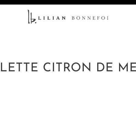
ELETTE CITRON DE M