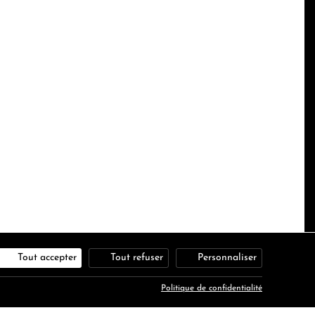
Tout accepter
Tout refuser
Personnaliser
Politique de confidentialité