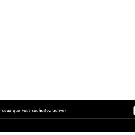
ur ceux que vous souhaitez activer